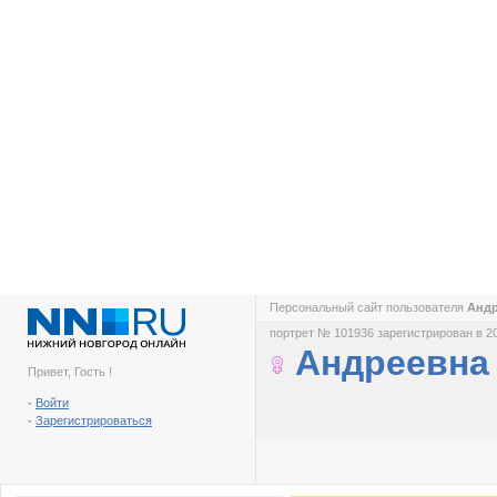
Персональный сайт пользователя
Анд
портрет № 101936 зарегистрирован в 2
Андреевна
Привет, Гость !
-
Войти
-
Зарегистрироваться